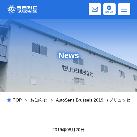
News
TOP
>
お知らせ
>
AutoSens Brussels 2019 （ブリュ
2019年08月20日