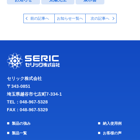
前の記事へ
お知らせ一覧へ
次の記事へ
セリック株式会社
〒343-0851
埼玉県越谷市七左町7-334-1
TEL：
048-967-5328
FAX：048-967-5329
製品の強み
納入使用例
製品一覧
お客様の声