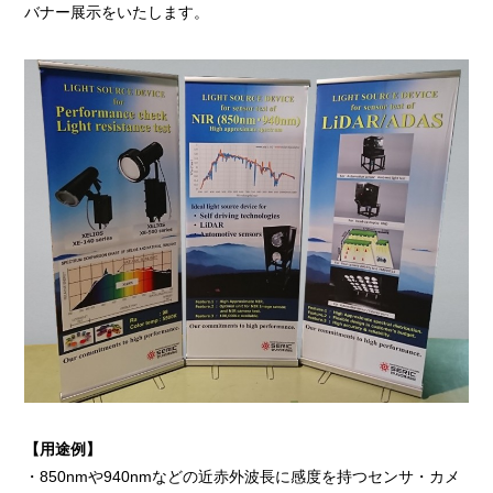
バナー展示をいたします。
【用途例】
・850nmや940nmなどの近赤外波長に感度を持つセンサ・カメ