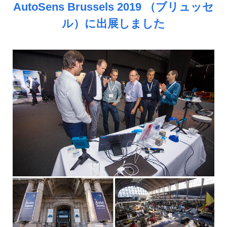
AutoSens Brussels 2019 （ブリュッセ
ル）に出展しました