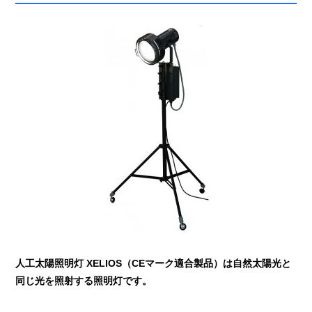
人工太陽照明灯 XELIOS（CEマーク適合製品）は自然太陽光と
同じ光を照射する照明灯です。