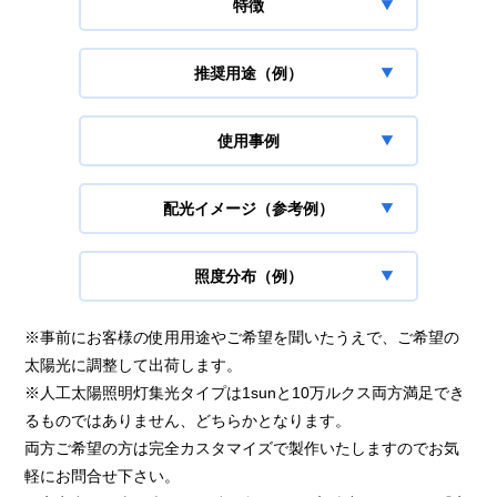
特徴
推奨用途（例）
使用事例
配光イメージ（参考例）
照度分布（例）
※事前にお客様の使用用途やご希望を聞いたうえで、ご希望の
太陽光に調整して出荷します。
※人工太陽照明灯集光タイプは1sunと10万ルクス両方満足でき
るものではありません、どちらかとなります。
両方ご希望の方は完全カスタマイズで製作いたしますのでお気
軽にお問合せ下さい。