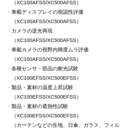
（XC100AFSS/XC500AFSS）
車載ディスプレイの視認性評価
（XC100AFSS/XC500AFSS）
カメラの逆光再現
（XC100AFSS/XC500AFSS）
車載カメラの視野内輝度ムラ評価
（XC100AFSS/XC500AFSS）
各種センサ・部品の耐光試験
（XC100EFSS/XC500EFSS）
製品・素材の温度上昇試験
（XC100EFSS/XC500EFSS）
製品・素材の遮熱性試験
（XC100EFSS/XC500EFSS）
（カーテンなどの生地、日傘、ガラス、フィル