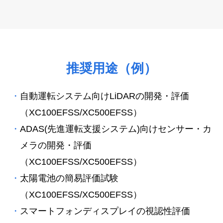
推奨用途（例）
自動運転システム向けLiDARの開発・評価
（XC100EFSS/XC500EFSS）
ADAS(先進運転支援システム)向けセンサー・カ
メラの開発・評価
（XC100EFSS/XC500EFSS）
太陽電池の簡易評価試験
（XC100EFSS/XC500EFSS）
スマートフォンディスプレイの視認性評価