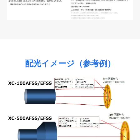
配光イメージ（参考例）