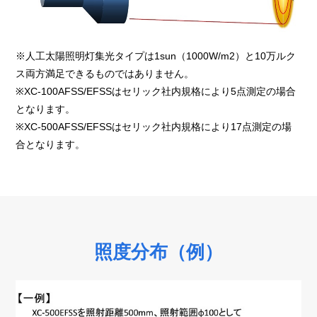
※人工太陽照明灯集光タイプは1sun（1000W/m2）と10万ルク
ス両方満足できるものではありません。
※XC-100AFSS/EFSSはセリック社内規格により5点測定の場合
となります。
※XC-500AFSS/EFSSはセリック社内規格により17点測定の場
合となります。
照度分布（例）