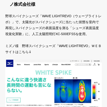
ノ株式会社様
野球スパイクシューズ「WAVE LIGHTREVO（ウェーブライトレ
ボ）」で、太陽光がスパイクシューズに当たった状態を室内で
再現しスパイクシューズの表面温度を測る「シューズ表面温度
視覚化実験」に、人工太陽照明灯XC-500EFSSを使用。
ミズノ様 野球スパイクシューズ「WAVE LIGHTREVO」ＷＥＢ
サイトはこちら⇓