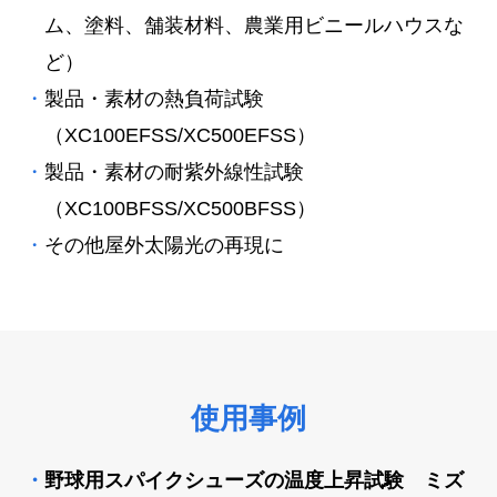
ム、塗料、舗装材料、農業用ビニールハウスな
ど）
製品・素材の熱負荷試験
（XC100EFSS/XC500EFSS）
製品・素材の耐紫外線性試験
（XC100BFSS/XC500BFSS）
その他屋外太陽光の再現に
使用事例
野球用スパイクシューズの温度上昇試験 ミズ