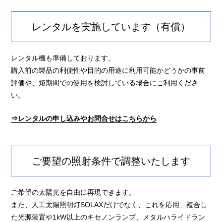
レンタルを実施しています（有償）
レンタル機も準備しております。
購入前の製品の利便性や目的の用途に利用可能かどうかの事前
評価や、短期間での使用を検討している場合にご利用くださ
い。
⇒レンタルの申し込みやお問合せはこちらから
ご要望の照射条件で調整いたします
ご希望の太陽光を自由に再現できます。
また、人工太陽照明灯SOLAXだけでなく、これを応用、複合し
た光源装置や1kW以上のキセノンランプ、メタルハライドラン