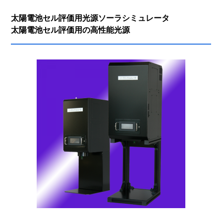
太陽電池セル評価用光源ソーラシミュレータ
太陽電池セル評価用の高性能光源