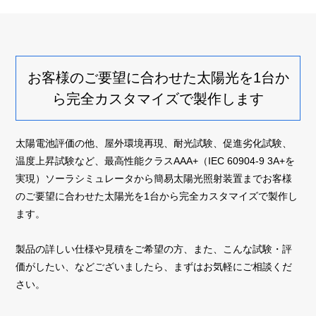
お客様のご要望に合わせた太陽光を1台か
ら
完全カスタマイズで製作します
太陽電池評価の他、屋外環境再現、耐光試験、促進劣化試験、
温度上昇試験など、最高性能クラスAAA+（IEC 60904-9 3A+を
実現）ソーラシミュレータから簡易太陽光照射装置までお客様
のご要望に合わせた太陽光を1台から完全カスタマイズで製作し
ます。
製品の詳しい仕様や見積をご希望の方、また、こんな試験・評
価がしたい、などございましたら、まずはお気軽にご相談くだ
さい。