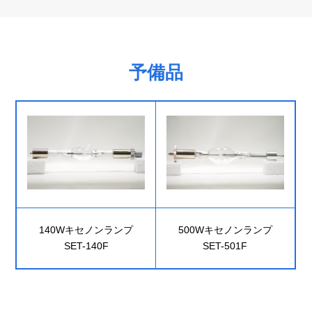
予備品
140Wキセノンランプ
500Wキセノンランプ
SET-140F
SET-501F