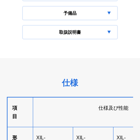
予備品
取扱説明書
仕様
項
仕様及び性能
目
形
XIL-
XIL-
XIL-