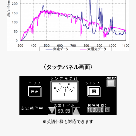
〈タッチパネル画面〉
※英語仕様も対応できます