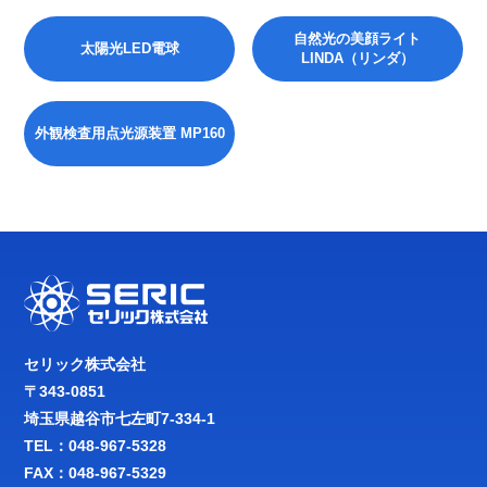
自然光の美顔ライト
太陽光LED電球
LINDA（リンダ）
外観検査用点光源装置 MP160
セリック株式会社
〒343-0851
埼玉県越谷市七左町7-334-1
TEL：
048-967-5328
FAX：048-967-5329