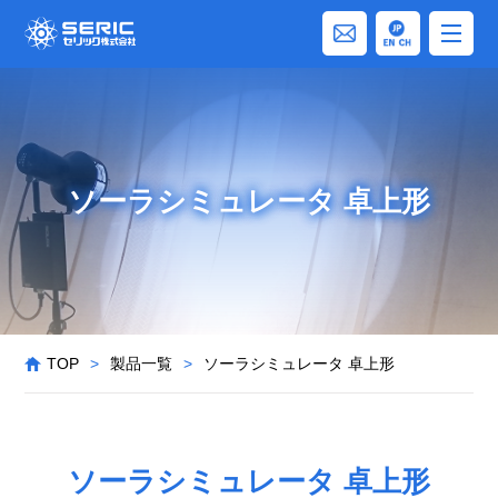
ソーラシミュレータ 卓上形
TOP
>
製品一覧
>
ソーラシミュレータ 卓上形
ソーラシミュレータ 卓上形