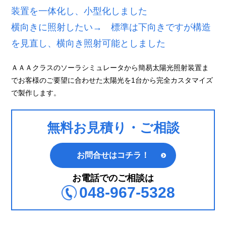
装置を一体化し、小型化しました
横向きに照射したい→ 標準は下向きですが構造
を見直し、横向き照射可能としました
ＡＡＡクラスのソーラシミュレータから簡易太陽光照射装置ま
でお客様のご要望に合わせた太陽光を1台から完全カスタマイズ
で製作します。
無料お見積り・ご相談
お問合せはコチラ！
お電話でのご相談は
048-967-5328