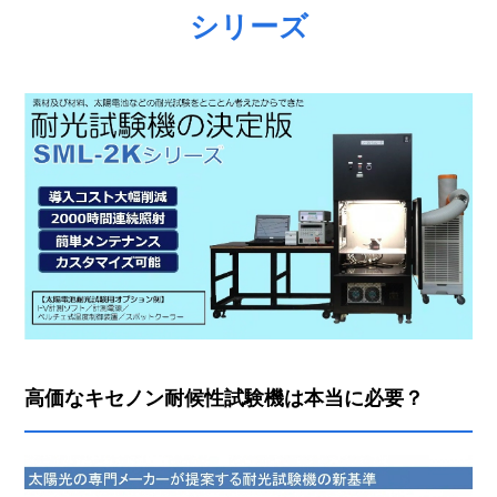
シリーズ
高価なキセノン耐候性試験機は本当に必要？