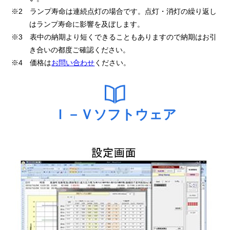
※2 ランプ寿命は連続点灯の場合です。点灯・消灯の繰り返し
はランプ寿命に影響を及ぼします。
※3 表中の納期より短くできることもありますので納期はお引
き合いの都度ご確認ください。
※4 価格は
お問い合わせ
ください。
Ｉ－Ｖソフトウェア