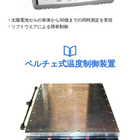
太陽電池セルの単体から30個までの同時測定を実現
ソフトウエアによる簡単制御
ペルチェ式温度制御装置