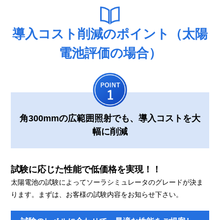
導入コスト削減のポイント（太陽
電池評価の場合）
角300mmの広範囲照射でも、導入コストを大
幅に削減
試験に応じた性能で低価格を実現！！
太陽電池の試験によってソーラシミュレータのグレードが決ま
ります。まずは、お客様の試験内容をお知らせ下さい。