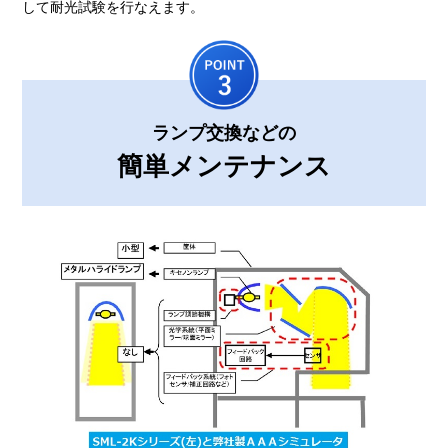
して耐光試験を行なえます。
ランプ交換などの
簡単メンテナンス