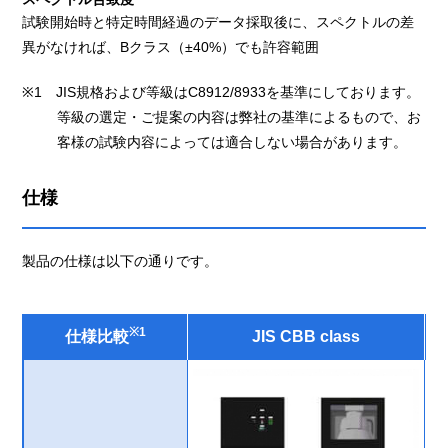
試験開始時と特定時間経過のデータ採取後に、スペクトルの差
異がなければ、Bクラス（±40%）でも許容範囲
※1 JIS規格および等級はC8912/8933を基準にしております。
等級の選定・ご提案の内容は弊社の基準によるもので、お
客様の試験内容によっては適合しない場合があります。
仕様
製品の仕様は以下の通りです。
※1
仕様比較
JIS CBB class