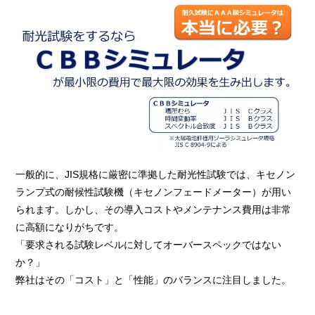
一般的に、JIS規格に厳密に準拠した耐光性試験では、キセノン
ランプ式の耐候性試験機（キセノンフェードメーター）が用い
られます。しかし、その導入コストやメンテナンス費用は非常
に高額になりがちです。
「要求される試験レベルに対してオーバースペックではない
か？」
弊社はその「コスト」と「性能」のバランスに注目しました。