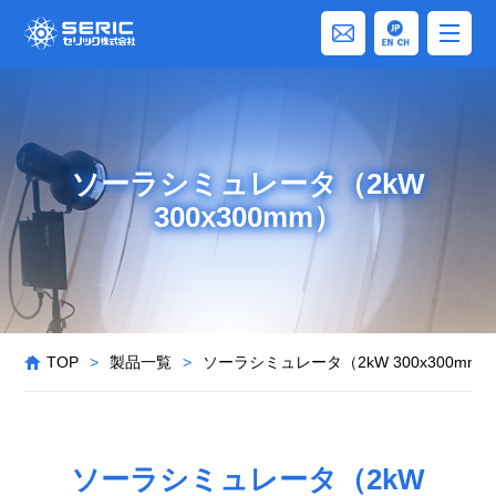
ソーラシミュレータ（2kW
300x300mm）
TOP
>
製品一覧
>
ソーラシミュレータ（2kW 300x300mm
ソーラシミュレータ（2kW