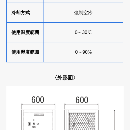
冷却方式
強制空冷
使用温度範囲
0～30℃
使用湿度範囲
0～90%
〈外形図〉