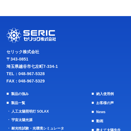
セリック株式会社
〒343-0851
埼玉県越谷市七左町7-334-1
TEL：
048-967-5328
FAX：048-967-5329
製品の強み
納入使用例
製品一覧
お客様の声
人工太陽照明灯 SOLAX
News
宇宙太陽光源
動画
耐光性試験・光環境シミュレータ
教えて太陽先生