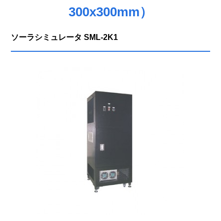
300x300mm）
ソーラシミュレータ SML-2K1