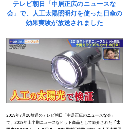
テレビ朝日「中居正広のニュースな
会」で、人工太陽照明灯を使った日傘の
効果実験が放送されました
2019年7月20放送のテレビ朝日「中居正広のニュースな会」
で、2019年上半期ニュースなヒット商品として紹介された
「太