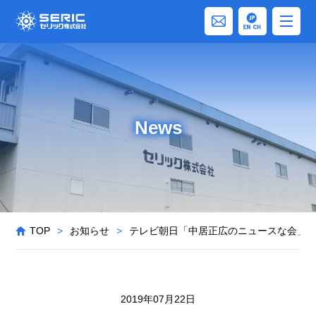
News
TOP
>
お知らせ
>
テレビ朝日「中居正広のニュースな会」
2019年07月22日