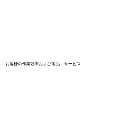
し、お客様の作業効率および製品・サービス