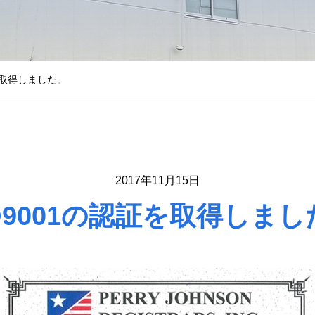
証を取得しました。
2017年11月15日
SO9001の認証を取得しまし