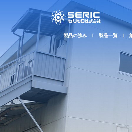
製品の強み
製品一覧