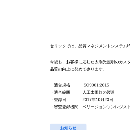
セリックでは、品質マネジメントシステムISO
今後も、お客様に応じた太陽光照明のカス
品質の向上に努めて参ります。
・適合規格 ISO9001:2015
・適合範囲 人工太陽灯の製造
・登録日 2017年10月20日
・審査登録機関 ペリージョンソンレジス
お知らせ