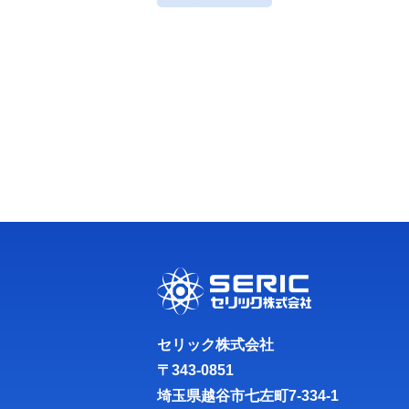
セリック株式会社
〒343-0851
埼玉県越谷市七左町7-334-1