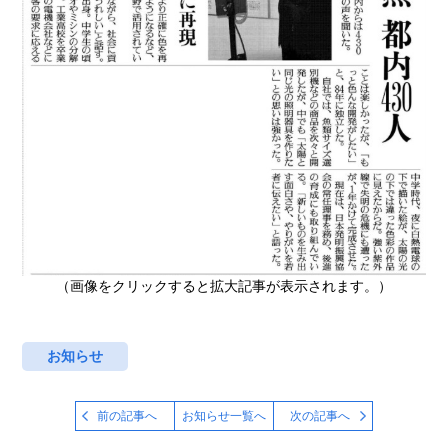
（画像をクリックすると拡大記事が表示されます。）
お知らせ
前の記事へ
お知らせ一覧へ
次の記事へ