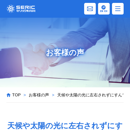
お客様の声
TOP
>
お客様の声
>
天候や太陽の光に左右されずにすんで
天候や太陽の光に左右されずにす