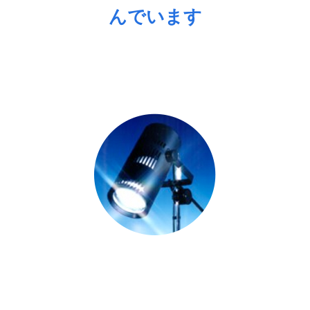
んでいます