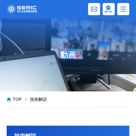
動画
TOP
>
技術解説