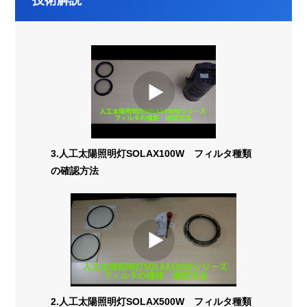
技術解説
3.人工太陽照明灯SOLAX100W フィルタ種類
の確認方法
2.人工太陽照明灯SOLAX500W フィルタ種類