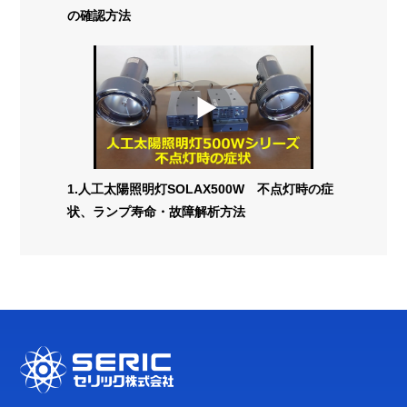
の確認方法
1.人工太陽照明灯SOLAX500W 不点灯時の症
状、ランプ寿命・故障解析方法