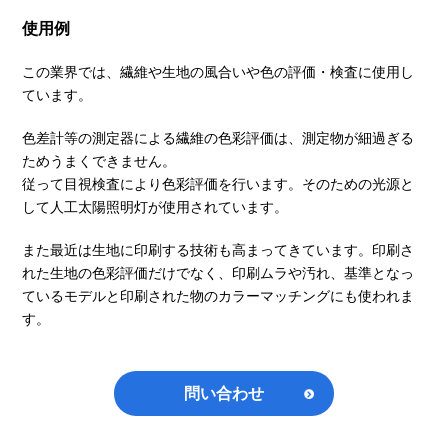
使用例
この業界では、繊維や生地の風合いや色の評価・検査に使用し
ています。
色差計等の測定器による繊維の色彩評価は、測定物が細過ぎる
ためうまくできません。
従って目視検査により色彩評価を行います。そのための光源と
して人工太陽照明灯が使用されています。
また最近は生地に印刷する技術も高まってきています。印刷さ
れた生地の色彩評価だけでなく、印刷ムラや汚れ、基準となっ
ているモデルと印刷された物のカラーマッチングにも使われま
す。
問い合わせ