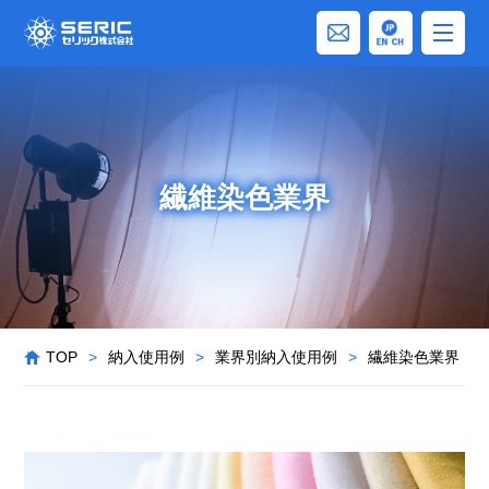
繊維染色業界
TOP
>
納入使用例
>
業界別納入使用例
>
繊維染色業界