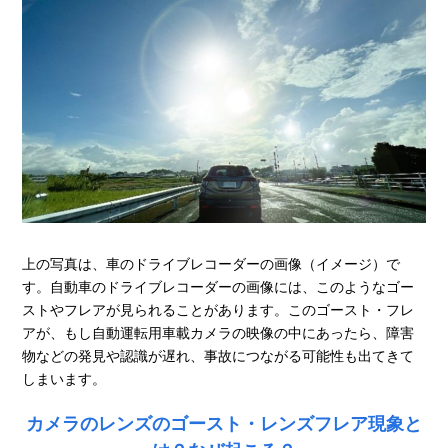
上の写真は、車のドライブレコーダーの画像（イメージ）で
す。自動車のドライブレコーダーの画像には、このようなゴー
ストやフレアが見られることがあります。このゴースト・フレ
アが、もし自動運転用車載カメラの映像の中にあったら、障害
物などの発見や認識が遅れ、事故につながる可能性も出てきて
しまいます。
カメラのレンズのゴースト・レンズフレア現象と