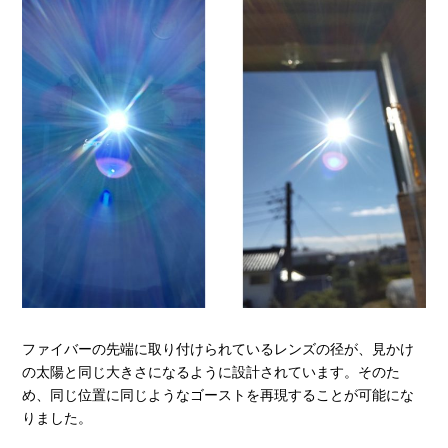
ファイバーの先端に取り付けられているレンズの径が、見かけ
の太陽と同じ大きさになるように設計されています。そのた
め、同じ位置に同じようなゴーストを再現することが可能にな
りました。