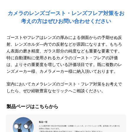
カメラのレンズゴースト・レンズフレア対策をお
考えの方はぜひお問い合わせください
ゴーストやフレアはレンズの厚みによる側面からの予期せぬ反
射、レンズホルダ―内での反射などが原因になります。もちろ
ん表面の磨き精度、ガラス部分の純度なども重要な要素です。
特に自動運転に使用されるカメラのゴースト・フレアの評価
は、よりその重要度を増している評価項目です。既に複数のレ
ンズメーカー様、カメラメーカー様に納入頂いております。
室内においてカメラレンズのゴースト・フレア対策をお考えで
したら、ぜひ経験豊富なセリックへご相談ください。
製品ページはこちらから