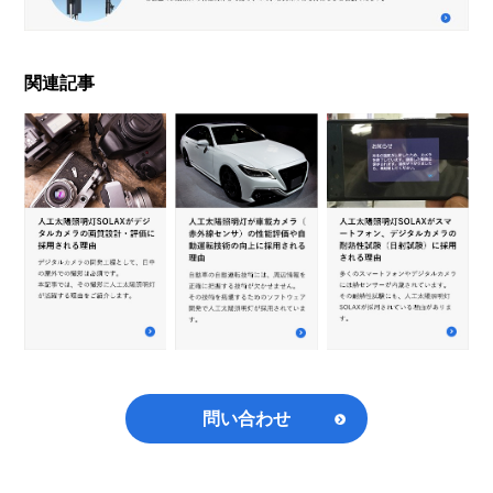
関連記事
問い合わせ