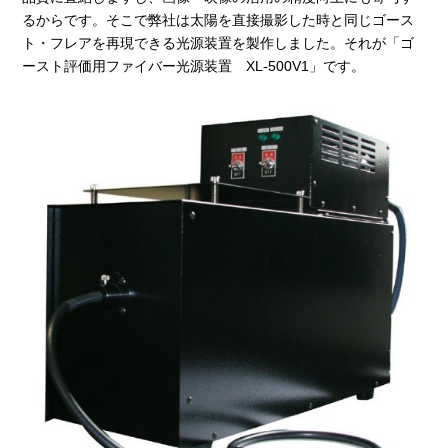
るからです。そこで弊社は太陽を直接撮影した時と同じゴース
ト・フレアを再現できる光源装置を製作しました。それが「ゴ
ースト評価用ファイバー光源装置 XL-500V1」です。