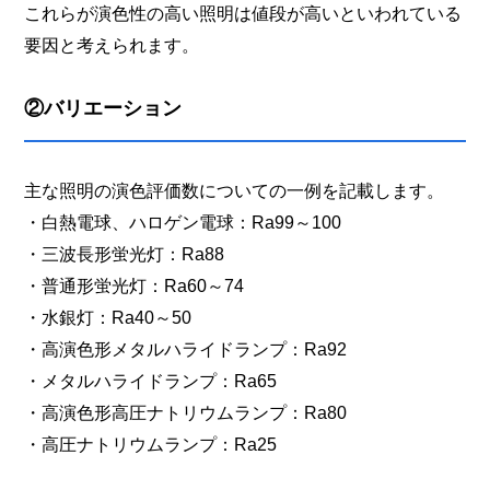
これらが演色性の高い照明は値段が高いといわれている
要因と考えられます。
②バリエーション
主な照明の演色評価数についての一例を記載します。
・白熱電球、ハロゲン電球：Ra99～100
・三波長形蛍光灯：Ra88
・普通形蛍光灯：Ra60～74
・水銀灯：Ra40～50
・高演色形メタルハライドランプ：Ra92
・メタルハライドランプ：Ra65
・高演色形高圧ナトリウムランプ：Ra80
・高圧ナトリウムランプ：Ra25