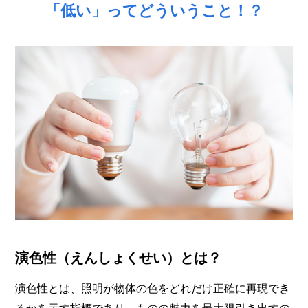
「低い」ってどういうこと！？
演色性（えんしょくせい）とは？
演色性とは、照明が物体の色をどれだけ正確に再現でき