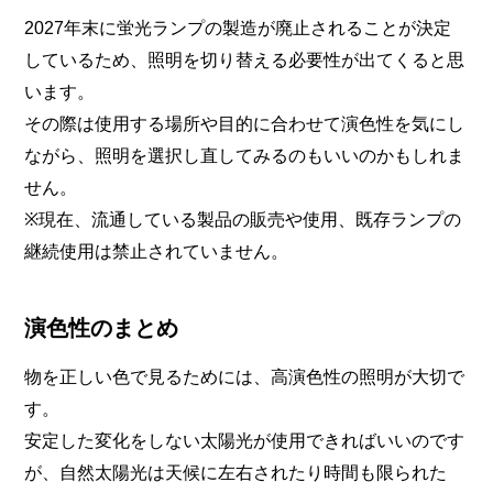
2027年末に蛍光ランプの製造が廃止されることが決定
しているため、照明を切り替える必要性が出てくると思
います。
その際は使用する場所や目的に合わせて演色性を気にし
ながら、照明を選択し直してみるのもいいのかもしれま
せん。
※現在、流通している製品の販売や使用、既存ランプの
継続使用は禁止されていません。
演色性のまとめ
物を正しい色で見るためには、高演色性の照明が大切で
す。
安定した変化をしない太陽光が使用できればいいのです
が、自然太陽光は天候に左右されたり時間も限られた