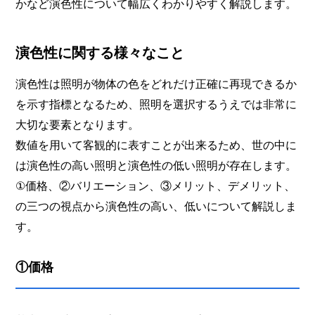
かなど演色性について幅広くわかりやすく解説します。
演色性に関する様々なこと
演色性は照明が物体の色をどれだけ正確に再現できるか
を示す指標となるため、照明を選択するうえでは非常に
大切な要素となります。
数値を用いて客観的に表すことが出来るため、世の中に
は演色性の高い照明と演色性の低い照明が存在します。
①価格、②バリエーション、③メリット、デメリット、
の三つの視点から演色性の高い、低いについて解説しま
す。
①価格