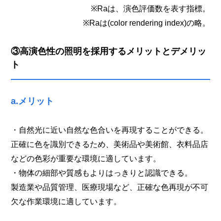
※Raは、演色評価数を表す指標。
※Raは(color rendering index)の略。
③高演色性の照明を採用するメリットとデメリッ
ト
a.メリット
・自然光に近い自然な色合いを再現することができる。
正確に色を識別できるため、美術品や美術館、衣料品店
などの色彩が重要な環境に適しています。
・物体の細部や質感もよりはっきりと認識できる。
製造業や品質管理、医療現場など、正確な色再現が不可
欠な作業環境に適しています。