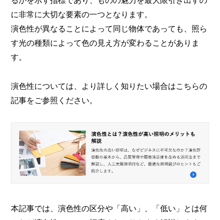
るかを示す指標であり、ものの魅力を最大限引き出すの
に非常に大切な要素の一つとなります。
演色性が異なることによって同じ物体であっても、照ら
す光の種類によって色の見え方が変わることがありま
す。
演色性については、より詳しく知りたい場合はこちらの
記事をご参照ください。
本記事では、演色性の区分や「高い」、「低い」とは何