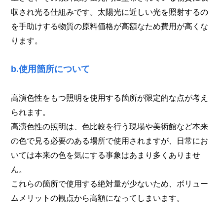
収され光る仕組みです。太陽光に近しい光を照射するの
を手助けする物質の原料価格が高額なため費用が高くな
ります。
b.使用箇所について
高演色性をもつ照明を使用する箇所が限定的な点が考え
られます。
高演色性の照明は、色比較を行う現場や美術館など本来
の色で見る必要のある場所で使用されますが、日常にお
いては本来の色を気にする事象はあまり多くありませ
ん。
これらの箇所で使用する絶対量が少ないため、ボリュー
ムメリットの観点から高額になってしまいます。