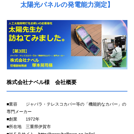
太陽光パネルの発電能力測定】
株式会社ナベル様 会社概要
■業容 ジャバラ・テレスコカバー等の「機能的なカバー」の
専門メーカー
■創業 1972年
■所在地 三重県伊賀市