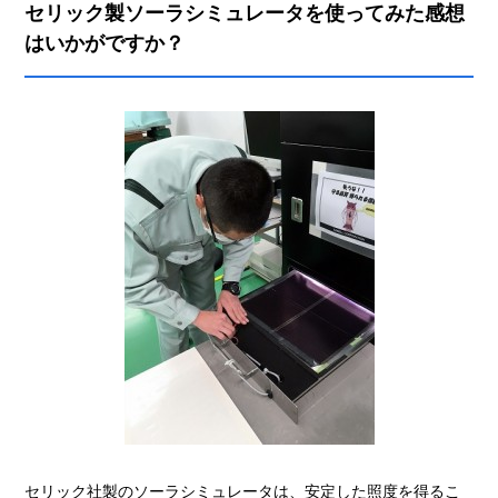
セリック製ソーラシミュレータを使ってみた感想
はいかがですか？
セリック社製のソーラシミュレータは、安定した照度を得るこ