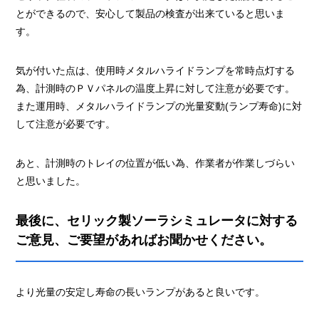
とができるので、安心して製品の検査が出来ていると思いま
す。
気が付いた点は、使用時メタルハライドランプを常時点灯する
為、計測時のＰＶパネルの温度上昇に対して注意が必要です。
また運用時、メタルハライドランプの光量変動(ランプ寿命)に対
して注意が必要です。
あと、計測時のトレイの位置が低い為、作業者が作業しづらい
と思いました。
最後に、セリック製ソーラシミュレータに対する
ご意見、ご要望があればお聞かせください。
より光量の安定し寿命の長いランプがあると良いです。