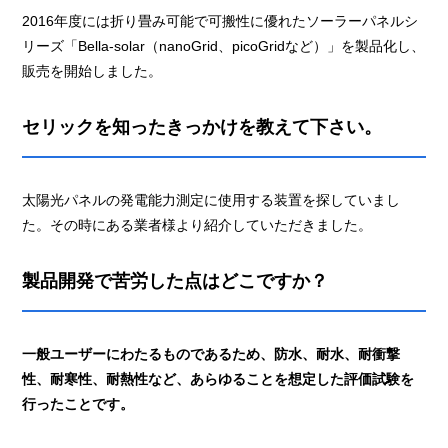
2016年度には折り畳み可能で可搬性に優れたソーラーパネルシ
リーズ「Bella-solar（nanoGrid、picoGridなど）」を製品化し、
販売を開始しました。
セリックを知ったきっかけを教えて下さい。
太陽光パネルの発電能力測定に使用する装置を探していまし
た。その時にある業者様より紹介していただきました。
製品開発で苦労した点はどこですか？
一般ユーザーにわたるものであるため、防水、耐水、耐衝撃
性、耐寒性、耐熱性など、あらゆることを想定した評価試験を
行ったことです。