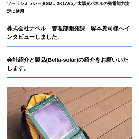
ソーラシミュレータSML-2K1AV5／太陽光パネルの発電能力測
定に使用
株式会社ナベル 管理部開発課 塚本晃司様へイ
ンタビューしました。
会社紹介と製品(Bella-solar)の紹介をお願いいた
します。