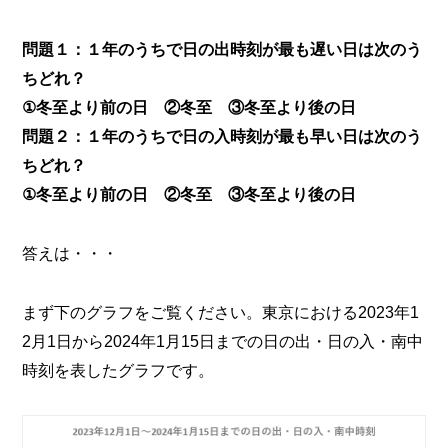
問題１：１年のうちで日の出時刻が最も遅い日は次のう
ちどれ？
①冬至より前の日 ②冬至 ③冬至より後の日
問題２：１年のうちで日の入時刻が最も早い日は次のう
ちどれ？
①冬至より前の日 ②冬至 ③冬至より後の日
答えは・・・
まず下のグラフをご覧ください。東京における2023年1
2月1日から2024年1月15日までの日の出・日の入・南中
時刻を表したグラフです。