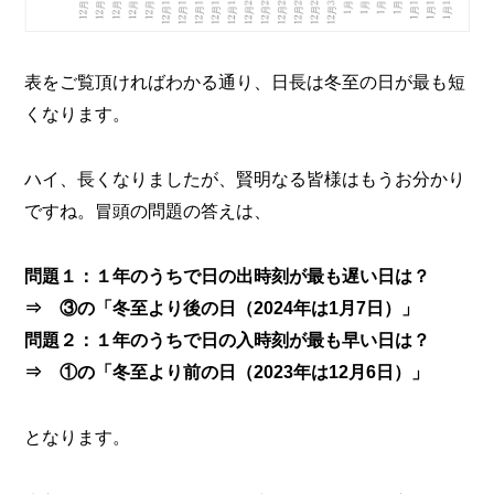
表をご覧頂ければわかる通り、日長は冬至の日が最も短
くなります。
ハイ、長くなりましたが、賢明なる皆様はもうお分かり
ですね。冒頭の問題の答えは、
問題１：１年のうちで日の出時刻が最も遅い日は？
⇒ ③の「冬至より後の日（2024年は1月7日）」
問題２：１年のうちで日の入時刻が最も早い日は？
⇒ ①の「冬至より前の日（2023年は12月6日）」
となります。