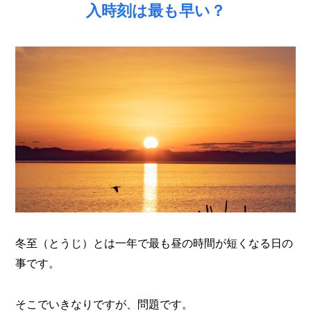
入時刻は最も早い？
冬至（とうじ）とは一年で最も昼の時間が短くなる日の
事です。
そこでいきなりですが、問題です。