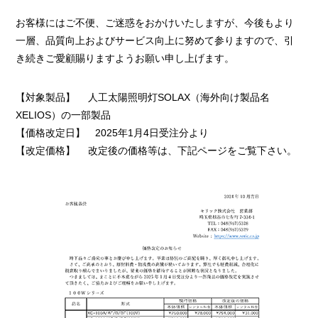
お客様にはご不便、ご迷惑をおかけいたしますが、今後もより
一層、品質向上およびサービス向上に努めて参りますので、引
き続きご愛顧賜りますようお願い申し上げます。
【対象製品】 人工太陽照明灯SOLAX（海外向け製品名
XELIOS）の一部製品
【価格改定日】 2025年1月4日受注分より
【改定価格】 改定後の価格等は、下記ページをご覧下さい。