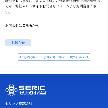
詳細やお問合せにつきましては、弊社営業担当者へ直接連絡頂
くか、弊社ＷＥＢサイトお問合せフォームよりお問合せ下さ
い。
お問合せは
こちら
から
お知らせ
前の記事へ
お知らせ一覧へ
次の記事へ
セリック株式会社