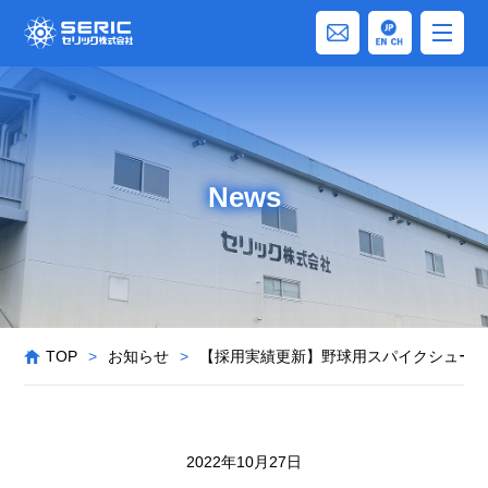
News
TOP
>
お知らせ
>
【採用実績更新】野球用スパイクシュー
2022年10月27日