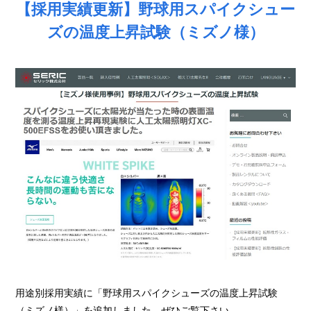
【採用実績更新】野球用スパイクシュー
ズの温度上昇試験（ミズノ様）
用途別採用実績に「野球用スパイクシューズの温度上昇試験
（ミズノ様）」を追加しました。ぜひご覧下さい。