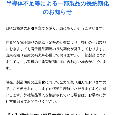
半導体不足等による一部製品の長納期化
のお知らせ
日頃は格別のお引き立てを賜り、誠にありがとうございます。
世界的な電子部品の供給不足等の影響により、弊社の一部製品
におきましても電子部品調達の長納期化が発生しております。
出来る限り在庫の補充を心掛けておりますが、一部製品につき
ましては、お客様のご希望納期に間に合わない場合がございま
す。
現在、製品供給の正常化に向けて全力で取り組んでおりますの
で、ご不便をおかけしますが何卒ご理解いただきますようお願
いします。弊社製品導入を検討されている場合は、お早めに弊
社営業部までお問合せください。