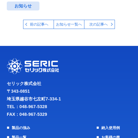
お知らせ
前の記事へ
お知らせ一覧へ
次の記事へ
セリック株式会社
〒343-0851
埼玉県越谷市七左町7-334-1
TEL：
048-967-5328
FAX：048-967-5329
製品の強み
納入使用例
製品一覧
お客様の声