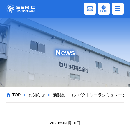
News
TOP
>
お知らせ
>
新製品「コンパクトソーラシミュレータ
2020年04月10日