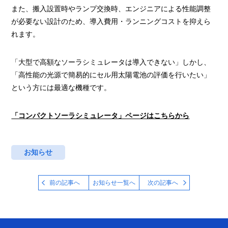
また、搬入設置時やランプ交換時、エンジニアによる性能調整
が必要ない設計のため、導入費用・ランニングコストを抑えら
れます。
「大型で高額なソーラシミュレータは導入できない」しかし、
「高性能の光源で簡易的にセル用太陽電池の評価を行いたい」
という方には最適な機種です。
「コンパクトソーラシミュレータ」ページはこちらから
お知らせ
前の記事へ
お知らせ一覧へ
次の記事へ