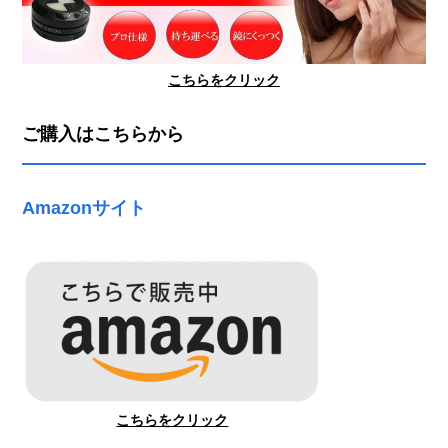
こちらをクリック
ご購入はこちらから
Amazonサイト
こちらをクリック