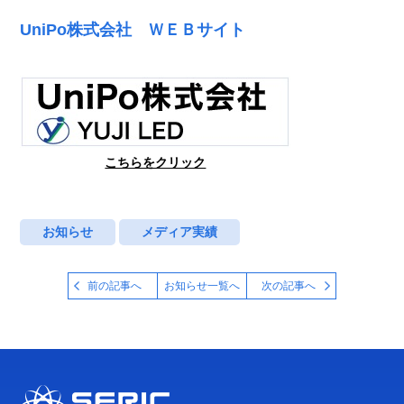
UniPo株式会社 ＷＥＢサイト
こちらをクリック
お知らせ
メディア実績
前の記事へ
お知らせ一覧へ
次の記事へ