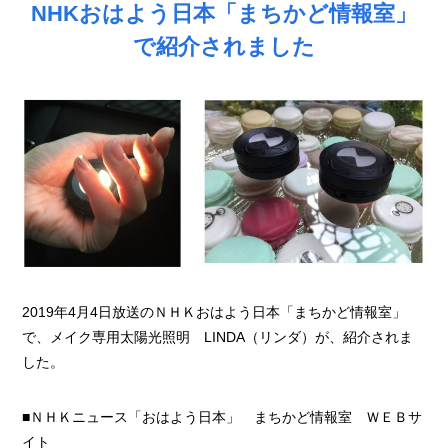
NHKおはよう日本「まちかど情報室」
で紹介されました
2019年4月4日放送のＮＨＫおはよう日本「まちかど情報室」
で、メイク専用太陽光照明 LINDA（リンダ）が、紹介されま
した。
■ＮＨＫニュース「おはよう日本」 まちかど情報室 ＷＥＢサ
イト