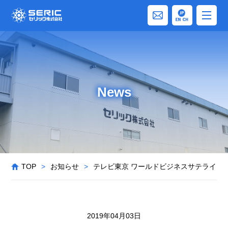
News
TOP
>
お知らせ
>
テレビ東京 ワールドビジネスサテライト
2019年04月03日