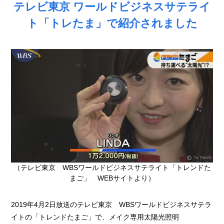
テレビ東京 ワールドビジネスサテライ
ト「トレたま」で紹介されました
（テレビ東京 WBSワールドビジネスサテライト「トレンドた
まご」 WEBサイトより）
2019年4月2日放送のテレビ東京 WBSワールドビジネスサテラ
イトの「トレンドたまご」で、メイク専用太陽光照明