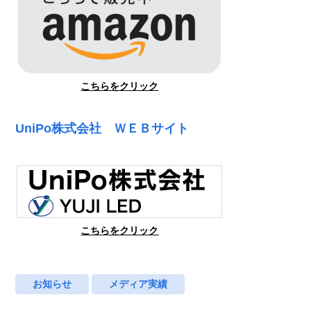
こちらをクリック
UniPo株式会社 ＷＥＢサイト
こちらをクリック
お知らせ
メディア実績