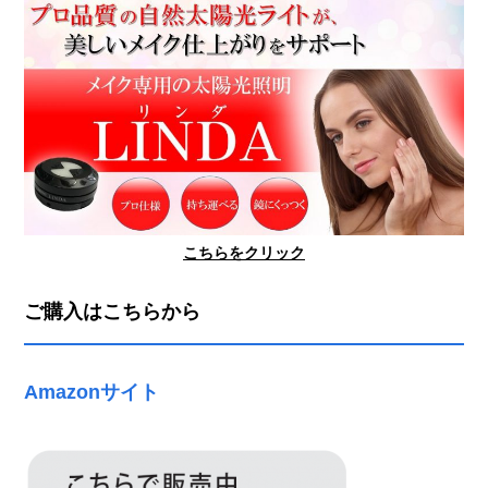
こちらをクリック
ご購入はこちらから
Amazonサイト