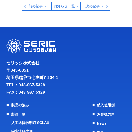
前の記事へ
お知らせ一覧へ
次の記事へ
セリック株式会社
〒343-0851
埼玉県越谷市七左町7-334-1
TEL：
048-967-5328
FAX：048-967-5329
製品の強み
納入使用例
製品一覧
お客様の声
人工太陽照明灯 SOLAX
News
宇宙太陽光源