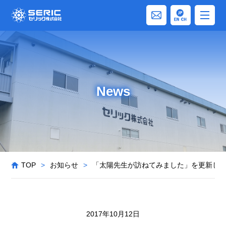
News
TOP
>
お知らせ
>
「太陽先生が訪ねてみました」を更新し
2017年10月12日