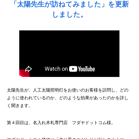
「太陽先生が訪ねてみました」を更新
しました。
太陽先生が、人工太陽照明灯をお使いのお客様を訪問し、どの
ように使われているのか、どのような効果があったのかを詳し
く聞きます。
第４回目は、名入れ木札専門店 フダヤドットコム様。