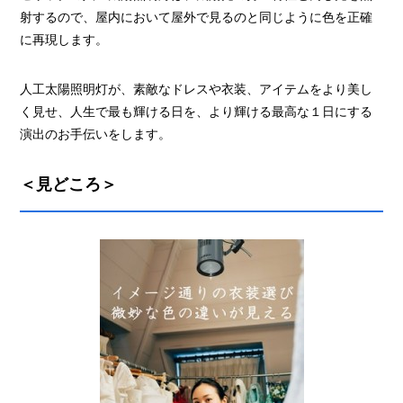
射するので、屋内において屋外で見るのと同じように色を正確
に再現します。
人工太陽照明灯が、素敵なドレスや衣装、アイテムをより美し
く見せ、人生で最も輝ける日を、より輝ける最高な１日にする
演出のお手伝いをします。
＜見どころ＞