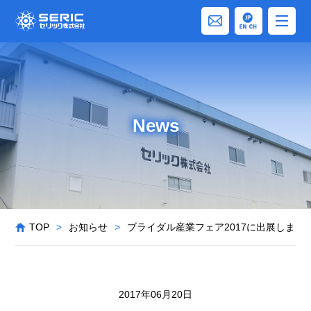
News
TOP
>
お知らせ
>
ブライダル産業フェア2017に出展しまし
2017年06月20日