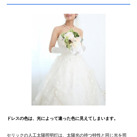
ドレスの色は、光によって違った色に見えてしまいます。
セリックの人工太陽照明灯は、太陽光の持つ特性と同じ光を照