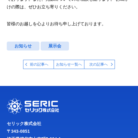
けの際は、ぜひお立ち寄りください。
皆様のお越しを心よりお待ち申し上げております。
お知らせ
展示会
前の記事へ
お知らせ一覧へ
次の記事へ
セリック株式会社
〒343-0851