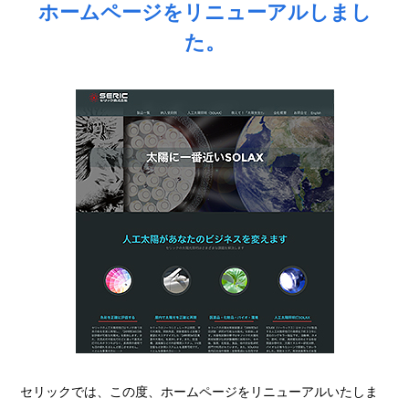
ホームページをリニューアルしまし
た。
セリックでは、この度、ホームページをリニューアルいたしま