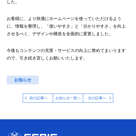
した。
お客様に、より快適にホームページを使っていただけるよう
に、情報を整理し、「使いやすさ」と「分かりやすさ」を向上
させるべく、デザインや構造を全面的に変更しました。
今後もコンテンツの充実・サービスの向上に努めてまいります
ので、引き続き宜しくお願いいたします。
お知らせ
前の記事へ
お知らせ一覧へ
次の記事へ