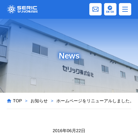
News
TOP
>
お知らせ
>
ホームページをリニューアルしました。
2016年06月22日